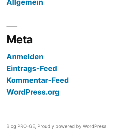
Allgemein
Meta
Anmelden
Eintrags-Feed
Kommentar-Feed
WordPress.org
Blog PRO-GE
,
Proudly powered by WordPress.