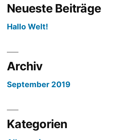
Neueste Beiträge
Hallo Welt!
Archiv
September 2019
Kategorien